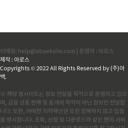
이메일: help@abaeksite.com | 운영자 : 아로스
제작 : 아로스
Copyrights © 2022 All Rights Reserved by (주)아
백.
※ 해당 웹사이트는 정보 전달을 목적으로 운영하고 있으
며, 금융 상품 판매 및 중개의 목적이 아닌 정보만 전달합
니다. 또한, 어떠한 지적재산권 또한 침해하지 않고 있음
을 명시합니다. 조회, 신청 및 다운로드와 같은 편의 서비